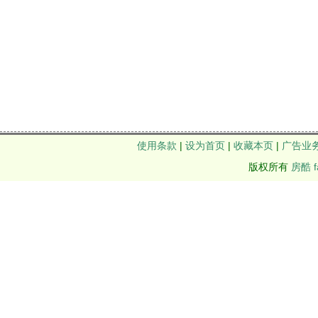
使用条款
|
设为首页
|
收藏本页
|
广告业
版权所有
房酷 f