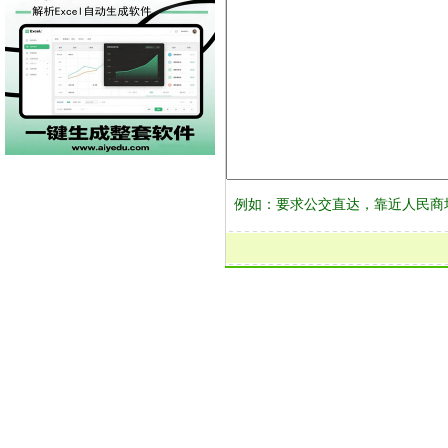
例如：要求公交直达，靠近人民商