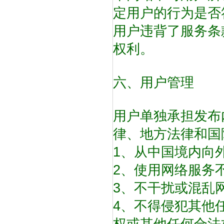
定用户的行为是否
用户违背了服务条
权利。
六、用户管理
用户单独承担发布
律、地方法律和国
1、从中国境内向
2、使用网络服务
3、不干扰或混乱
4、不得侵犯其他