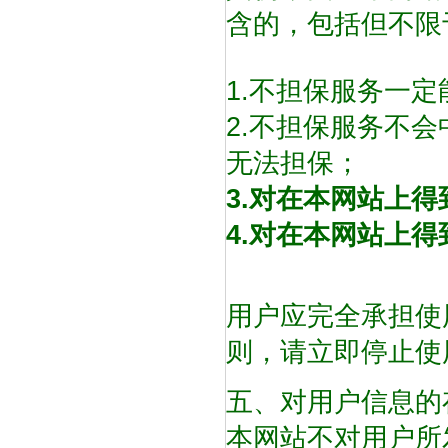
含的，包括但不限
1.不担保服务一
2.不担保服务不
无法担保；
3.对在本网站上
4.对在本网站上
用户应完全承担使
则，请立即停止使
五、对用户信息的
本网站不对用户所