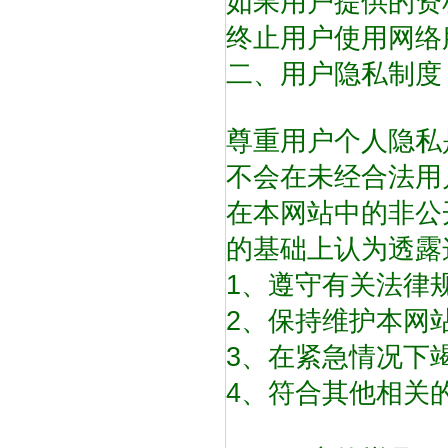
如果用户提供的资
终止用户使用网络
二、用户隐私制度
尊重用户个人隐私
不会在未经合法用
在本网站中的非公
的基础上认为透露
1、遵守有关法律
2、保持维护本网
3、在紧急情况下
4、符合其他相关