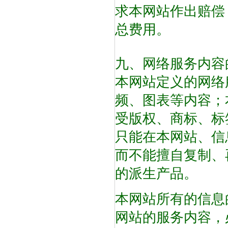
求本网站作出赔偿
总费用。
九、网络服务内容
本网站定义的网络
频、图表等内容；
受版权、商标、标
只能在本网站、信
而不能擅自复制、
的派生产品。
本网站所有的信息
网站的服务内容，