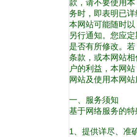
款，请不要使用本
务时，即表明已详
本网站可能随时以
另行通知。您应定
是否有所修改。若
条款，或本网站相
户的利益，本网站
网站及使用本网站
一、服务须知
基于网络服务的特
1、提供详尽、准