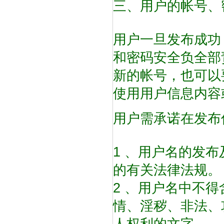
三、用户的帐号、
用户一旦发布成功
和密码安全负全部
新的帐号，也可以
使用用户信息内容
用户需承诺在发布
1 、用户名的发
的有关法律法规。
2 、用户名中不
情、淫秽、非法、