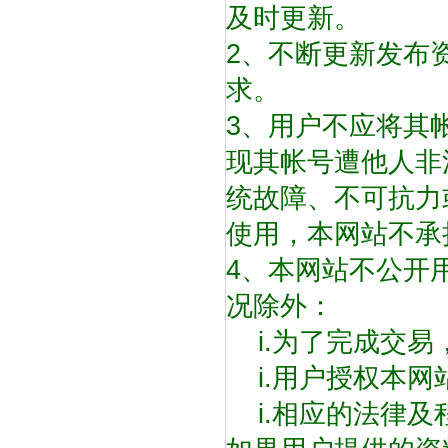
及时更新。
2、不断更新发布
求。
3、用户不应将其
现其帐号遭他人非
统故障、不可抗力
使用，本网站不承
4、本网站不公开
况除外：
i.为了完成交易
i.用户授权本网
i.相应的法律及