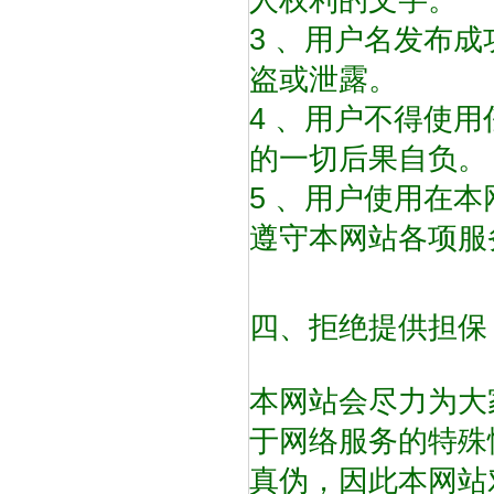
人权利的文字。
3 、用户名发布
盗或泄露。
4 、用户不得使
的一切后果自负。
5 、用户使用在
遵守本网站各项服
四、拒绝提供担保
本网站会尽力为大
于网络服务的特殊
真伪，因此本网站