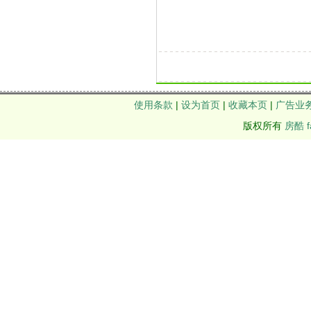
使用条款
|
设为首页
|
收藏本页
|
广告业
版权所有
房酷 f