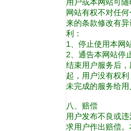
用户或本网站可随
网站有权不对任何
来的条款修改有异
利：
1、停止使用本网
2、通告本网站停
结束用户服务后，
起，用户没有权利
未完成的服务给用
八、赔偿
用户发布不良或违
求用户作出赔偿。