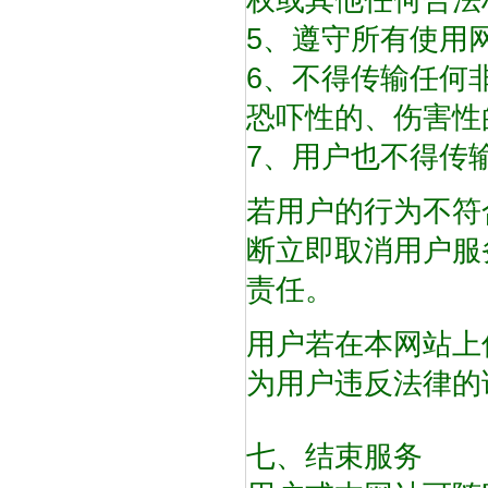
权或其他任何合法
5、遵守所有使用
6、不得传输任何
恐吓性的、伤害性
7、用户也不得传
若用户的行为不符
断立即取消用户服
责任。
用户若在本网站上
为用户违反法律的
七、结束服务