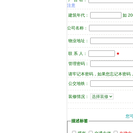
注意
建筑年代：
如 2
公司名称：
物业地址：
联 系 人：
★
管理密码：
请牢记本密码，如果您忘记本密码，
公交地铁：
装修情况：
您
描述标签