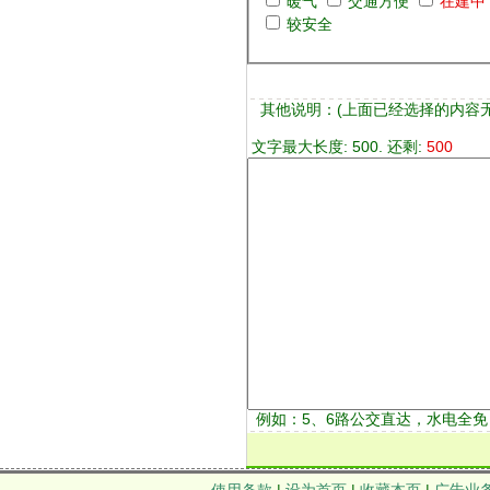
暖气
交通方便
在建中
较安全
其他说明：
(上面已经选择的内容
文字最大长度: 500. 还剩:
500
例如：5、6路公交直达，水电全免